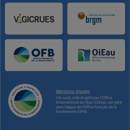
Mentions légales
Cet outil, créé et géré par l'Office
International de l'Eau (OiEau), est géré
avec l'appui de l’Office français de la
biodiversité
(OFB).