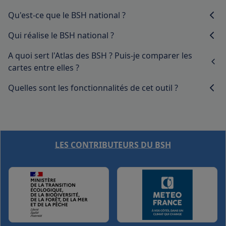
Qu'est-ce que le BSH national ?
Qui réalise le BSH national ?
A quoi sert l'Atlas des BSH ? Puis-je comparer les
cartes entre elles ?
Quelles sont les fonctionnalités de cet outil ?
LES CONTRIBUTEURS DU BSH