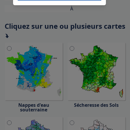
À
Cliquez sur une ou plusieurs cartes
Nappes d'
eau
Sécheresse
des Sols
souterraine