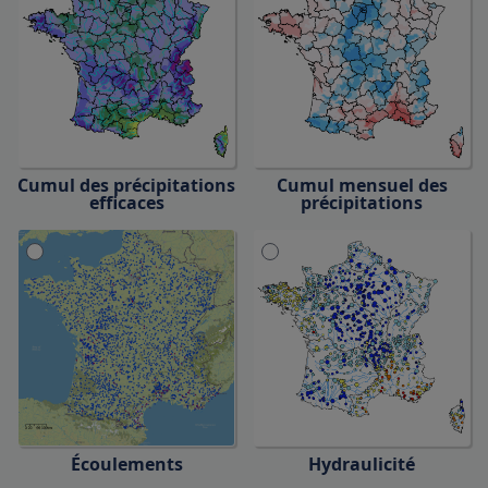
Cumul des
précipitations
Cumul mensuel des
efficaces
précipitations
Écoulements
Hydraulicité